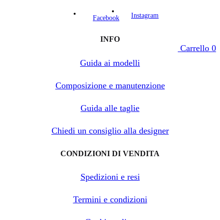
Instagram
Facebook
INFO
Carrello
0
Guida ai modelli
Composizione e manutenzione
Guida alle taglie
Chiedi un consiglio alla designer
CONDIZIONI DI VENDITA
Spedizioni e resi
Termini e condizioni