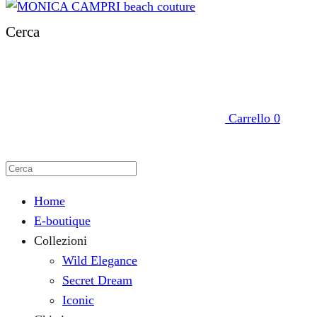
Cerca
Carrello
0
Home
E-boutique
Collezioni
Wild Elegance
Secret Dream
Iconic