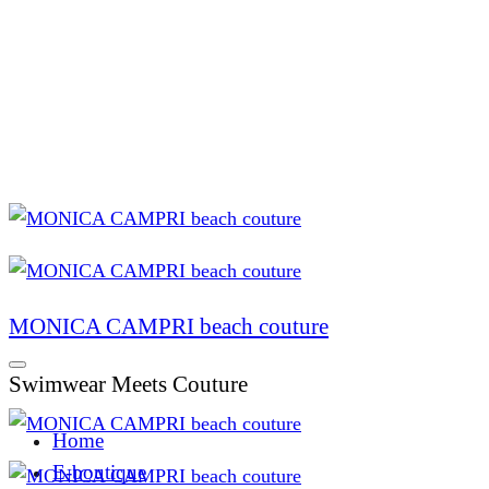
MONICA CAMPRI beach couture
Swimwear Meets Couture
Home
E-boutique