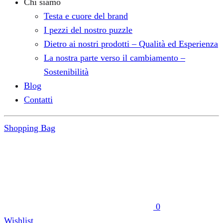
Chi siamo
Testa e cuore del brand
I pezzi del nostro puzzle
Dietro ai nostri prodotti – Qualità ed Esperienza
La nostra parte verso il cambiamento –
Sostenibilità
Blog
Contatti
Shopping Bag
0
Wishlist