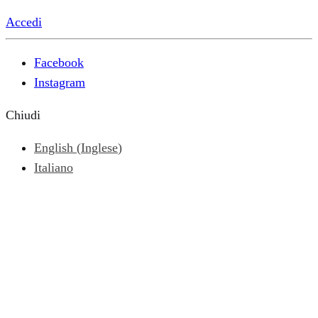
Accedi
Facebook
Instagram
Chiudi
English
(
Inglese
)
Italiano