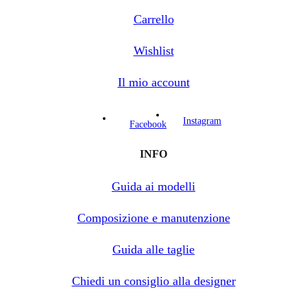
Carrello
Wishlist
Il mio account
Instagram
Facebook
INFO
Guida ai modelli
Composizione e manutenzione
Guida alle taglie
Chiedi un consiglio alla designer