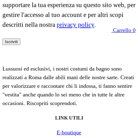
supportare la tua esperienza su questo sito web, per
gestire l'accesso al tuo account e per altri scopi
descritti nella nostra
privacy policy
.
Carrello
0
Iscriviti
Lussuosi ed esclusivi, i nostri costumi da bagno sono
realizzati a Roma dalle abili mani delle nostre sarte. Creati
per valorizzare e raccontare chi li indossa, ti fanno sentire
"vestita" anche quando lo sei meno che in tutte le altre
occasioni. Riscopriti scoprendoti.
LINK UTILI
E-boutique