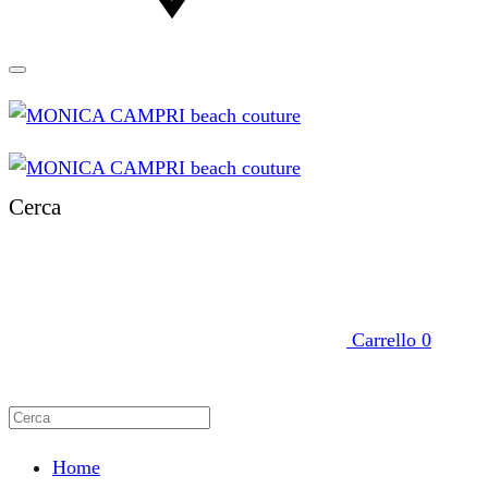
Cerca
Carrello
0
Home