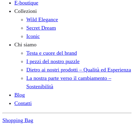
E-boutique
Collezioni
Wild Elegance
Secret Dream
Iconic
Chi siamo
Testa e cuore del brand
I pezzi del nostro puzzle
Dietro ai nostri prodotti – Qualità ed Esperienza
La nostra parte verso il cambiamento –
Sostenibilità
Blog
Contatti
Shopping Bag