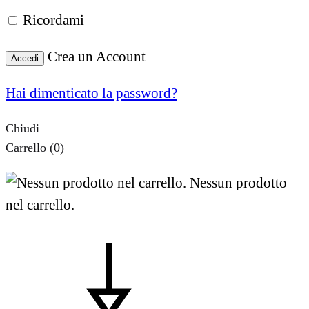
Ricordami
Crea un Account
Accedi
Hai dimenticato la password?
Chiudi
Carrello
(0)
Nessun prodotto
nel carrello.