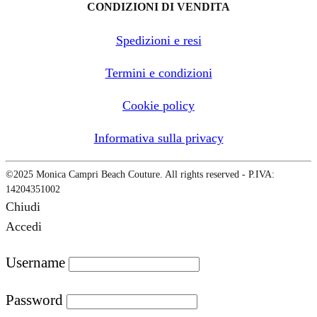
CONDIZIONI DI VENDITA
Spedizioni e resi
Termini e condizioni
Cookie policy
Informativa sulla privacy
©2025 Monica Campri Beach Couture. All rights reserved - P.IVA:
14204351002
Chiudi
Accedi
Username
Password