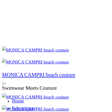
MONICA CAMPRI beach couture
Swimwear Meets Couture
Home
E-boutique