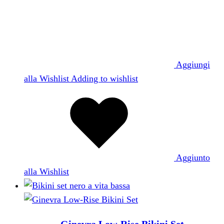
Aggiungi
alla Wishlist
Adding to wishlist
Aggiunto
alla Wishlist
Ginevra Low-Rise Bikini Set