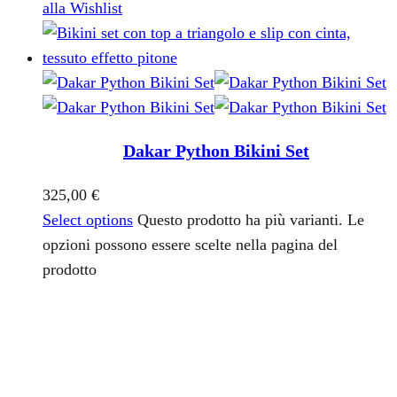
alla Wishlist
Dakar Python Bikini Set
325,00
€
Select options
Questo prodotto ha più varianti. Le
opzioni possono essere scelte nella pagina del
prodotto