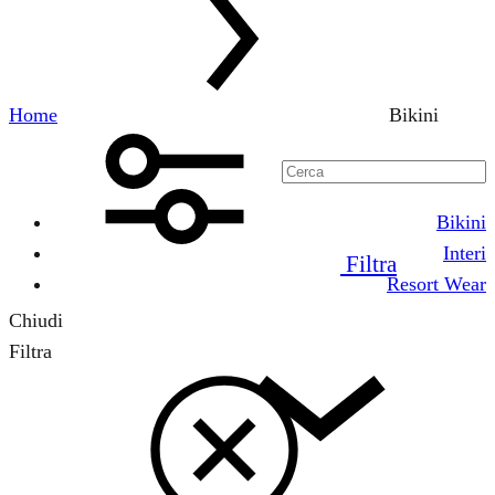
Home
Bikini
Bikini
Interi
Filtra
Resort Wear
Chiudi
Filtra