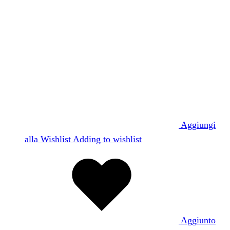
Aggiungi
alla Wishlist
Adding to wishlist
Aggiunto