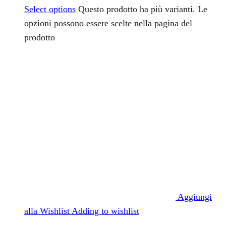
Select options
Questo prodotto ha più varianti. Le
opzioni possono essere scelte nella pagina del
prodotto
Aggiungi
alla Wishlist
Adding to wishlist