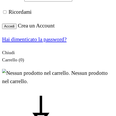
Ricordami
Crea un Account
Accedi
Hai dimenticato la password?
Chiudi
Carrello
(0)
Nessun prodotto
nel carrello.