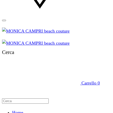
Cerca
Carrello
0
Home