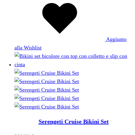
Aggiunto
alla Wishlist
Serengeti Cruise Bikini Set