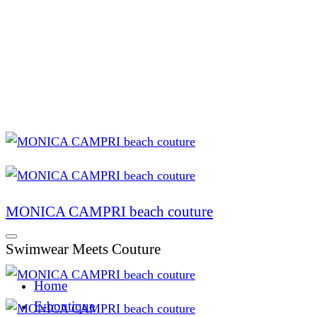
MONICA CAMPRI beach couture
Swimwear Meets Couture
Home
E-boutique