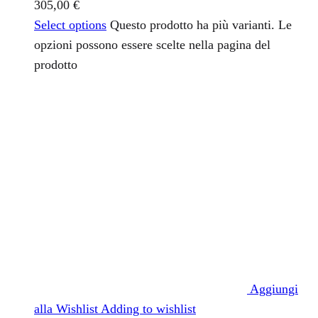
305,00 €
Select options
Questo prodotto ha più varianti. Le
opzioni possono essere scelte nella pagina del
prodotto
Aggiungi
alla Wishlist
Adding to wishlist