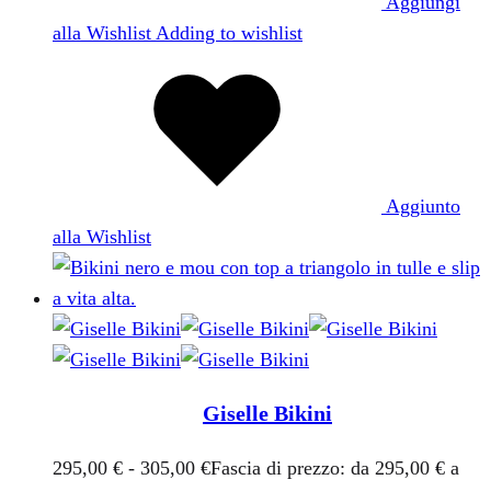
Aggiungi
alla Wishlist
Adding to wishlist
Aggiunto
alla Wishlist
Giselle Bikini
295,00
€
-
305,00
€
Fascia di prezzo: da 295,00 € a