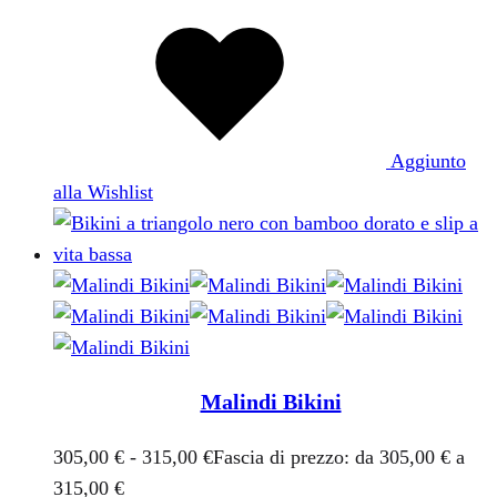
Aggiunto
alla Wishlist
Malindi Bikini
305,00
€
-
315,00
€
Fascia di prezzo: da 305,00 € a
315,00 €