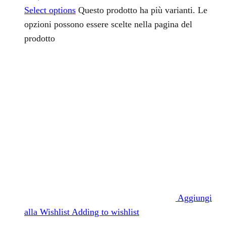
Select options
Questo prodotto ha più varianti. Le
opzioni possono essere scelte nella pagina del
prodotto
Aggiungi
alla Wishlist
Adding to wishlist