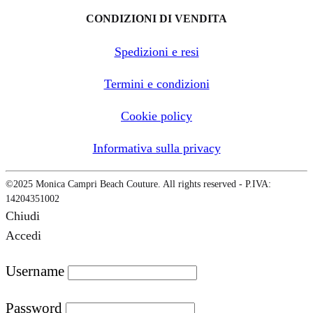
CONDIZIONI DI VENDITA
Spedizioni e resi
Termini e condizioni
Cookie policy
Informativa sulla privacy
©2025 Monica Campri Beach Couture. All rights reserved - P.IVA:
14204351002
Chiudi
Accedi
Username
Password