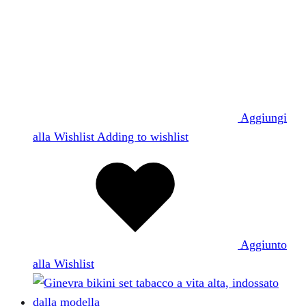
Aggiungi
alla Wishlist
Adding to wishlist
Aggiunto
alla Wishlist