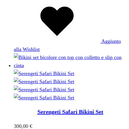
Aggiunto
alla Wishlist
Serengeti Safari Bikini Set
300,00
€