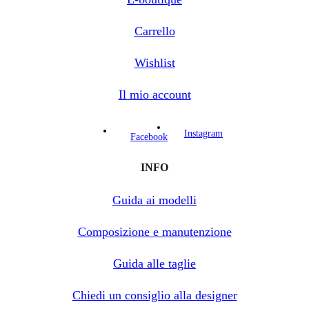
Carrello
Wishlist
Il mio account
Instagram
Facebook
INFO
Guida ai modelli
Composizione e manutenzione
Guida alle taglie
Chiedi un consiglio alla designer