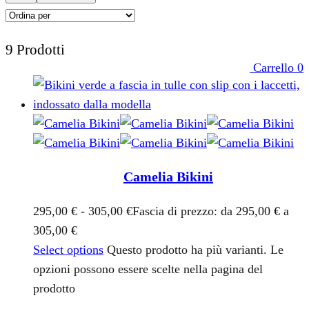
9 Prodotti
Carrello
0
Camelia Bikini
295,00
€
-
305,00
€
Fascia di prezzo: da 295,00 € a
305,00 €
Select options
Questo prodotto ha più varianti. Le
opzioni possono essere scelte nella pagina del
prodotto