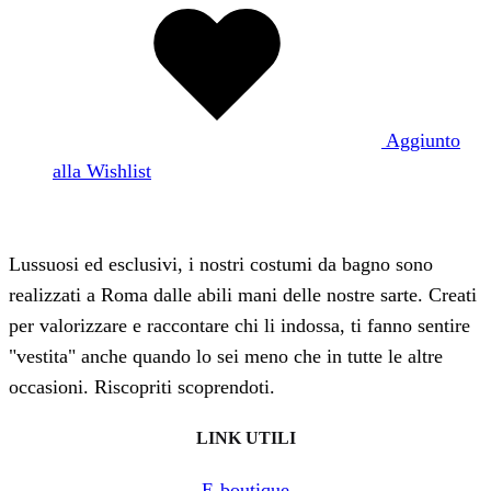
Aggiunto
alla Wishlist
Lussuosi ed esclusivi, i nostri costumi da bagno sono
realizzati a Roma dalle abili mani delle nostre sarte. Creati
per valorizzare e raccontare chi li indossa, ti fanno sentire
"vestita" anche quando lo sei meno che in tutte le altre
occasioni. Riscopriti scoprendoti.
LINK UTILI
E-boutique