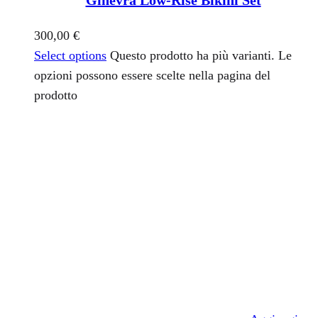
300,00
€
Select options
Questo prodotto ha più varianti. Le
opzioni possono essere scelte nella pagina del
prodotto