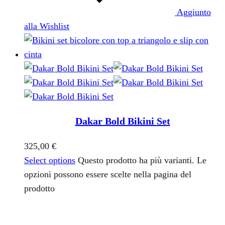
Aggiunto
alla Wishlist
Dakar Bold Bikini Set
325,00
€
Select options
Questo prodotto ha più varianti. Le
opzioni possono essere scelte nella pagina del
prodotto