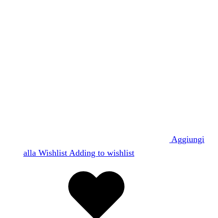
Aggiungi
alla Wishlist
Adding to wishlist