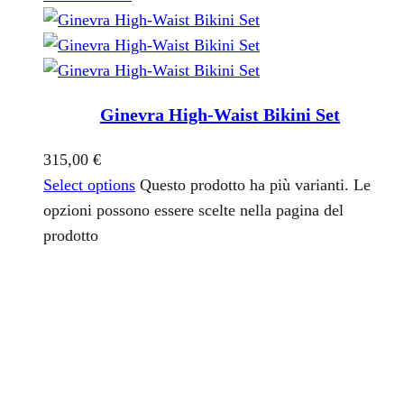
Ginevra High-Waist Bikini Set
315,00
€
Select options
Questo prodotto ha più varianti. Le
opzioni possono essere scelte nella pagina del
prodotto